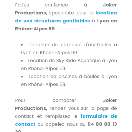
Faites confiance à
Joker
Productions,
spécialiste pour la
location
de vos structures gonflables
à
Lyon en
Rhône-Alpes 69
.
Location de parcours d'obstacles à
Lyon en Rhône-Alpes 69.
Location de Sky Slide Aquatique à Lyon
en Rhône-Alpes 69.
Location de piscines à boules à Lyon
en Rhône-Alpes 69.
Pour contacter
Joker
Productions,
rendez-vous sur la page de
contact et remplissez le
formulaire de
contact
ou appelez-nous au
04 88 80 13