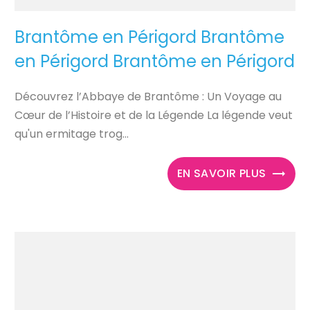
Brantôme en Périgord Brantôme
en Périgord Brantôme en Périgord
Découvrez l’Abbaye de Brantôme : Un Voyage au
Cœur de l’Histoire et de la Légende La légende veut
qu'un ermitage trog...
EN SAVOIR PLUS