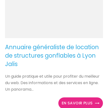
Annuaire généraliste de location
de structures gonflables à Lyon
Jalis
Un guide pratique et utile pour profiter du meilleur
du web. Des informations et des services en ligne.
Un panorama...
EN SAVOIR PLUS