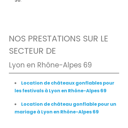
30
.
NOS PRESTATIONS SUR LE
SECTEUR DE
Lyon en Rhône-Alpes 69
Location de châteaux gonflables pour
les festivals à Lyon en Rhône-Alpes 69
Location de château gonflable pour un
mariage à Lyon en Rhône-Alpes 69