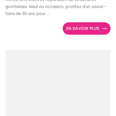
gonflables. Neuf ou occasion, profitez d'un savoir-
faire de 30 ans pour ...
EN SAVOIR PLUS