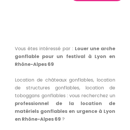
Vous êtes intéressé par :
Louer une arche
gonflable pour un festival à Lyon en
Rhône-Alpes 69
Location de châteaux gonflables, location
de structures gonflables, location de
toboggans gonflables : vous recherchez un
professionnel de la location de
matériels gonflables en urgence à Lyon
en Rhône-Alpes 69
?