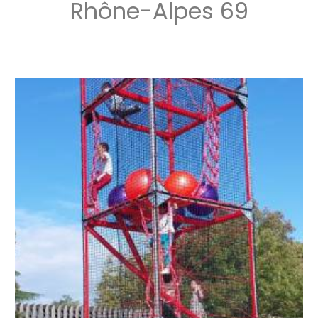
Rhône-Alpes 69