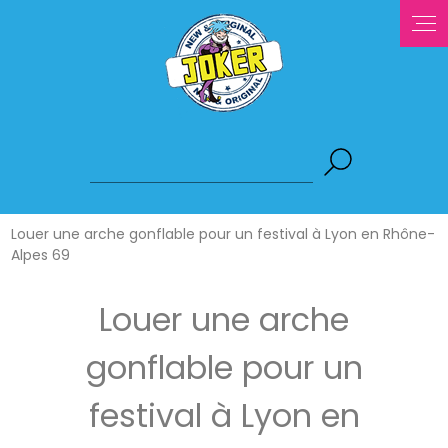
Panneau de gestion des cookies
Louer une arche gonflable pour un festival à Lyon en Rhône-
Alpes 69
Louer une arche
gonflable pour un
festival à Lyon en