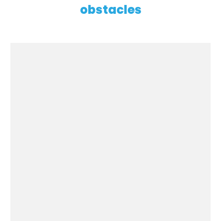
obstacles