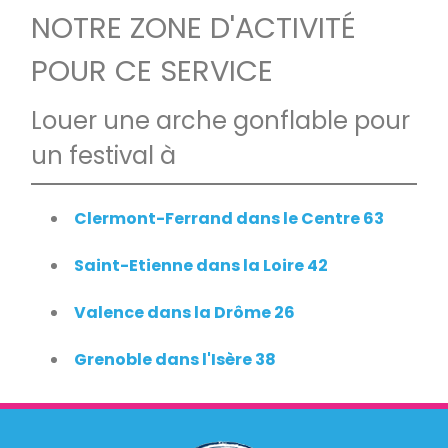
NOTRE ZONE D'ACTIVITÉ
POUR CE SERVICE
Louer une arche gonflable pour
un festival à
Clermont-Ferrand dans le Centre 63
Saint-Etienne dans la Loire 42
Valence dans la Drôme 26
Grenoble dans l'Isère 38