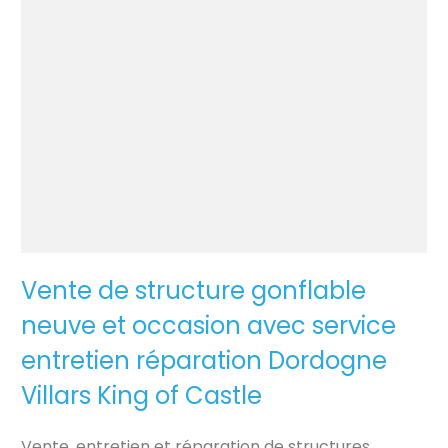
Vente de structure gonflable
neuve et occasion avec service
entretien réparation Dordogne
Villars King of Castle
Vente, entretien et réparation de structures