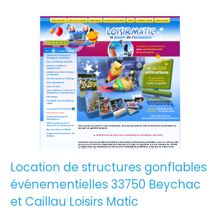
Location de structures gonflables
événementielles 33750 Beychac
et Caillau Loisirs Matic