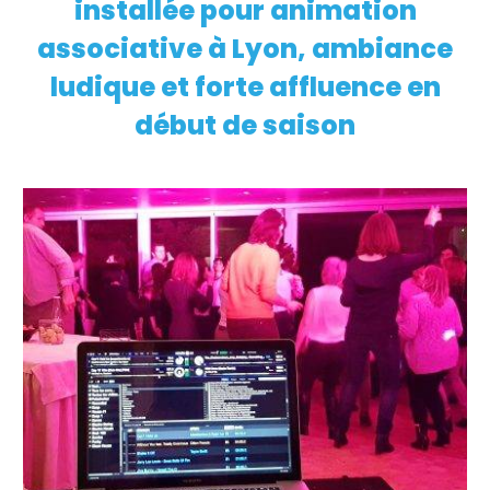
installée pour animation
associative à Lyon, ambiance
ludique et forte affluence en
début de saison