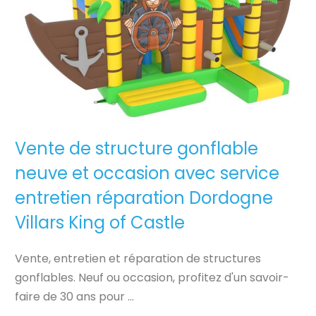
Vente de structure gonflable
neuve et occasion avec service
entretien réparation Dordogne
Villars King of Castle
Vente, entretien et réparation de structures
gonflables. Neuf ou occasion, profitez d'un savoir-
faire de 30 ans pour ...