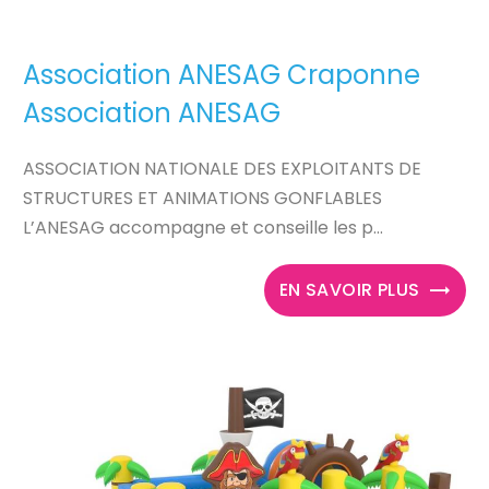
Association ANESAG Craponne
Association ANESAG
ASSOCIATION NATIONALE DES EXPLOITANTS DE
STRUCTURES ET ANIMATIONS GONFLABLES
L’ANESAG accompagne et conseille les p...
EN SAVOIR PLUS