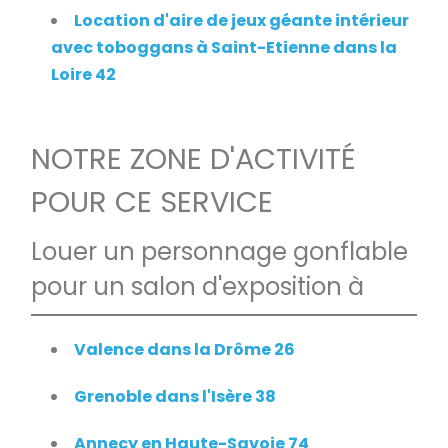
Location d'aire de jeux géante intérieur
avec toboggans à Saint-Etienne dans la
Loire 42
NOTRE ZONE D'ACTIVITÉ
POUR CE SERVICE
Louer un personnage gonflable
pour un salon d'exposition à
Valence dans la Drôme 26
Grenoble dans l'Isère 38
Annecy en Haute-Savoie 74