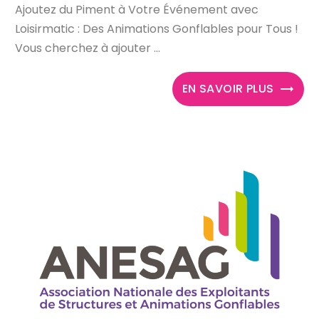
Ajoutez du Piment à Votre Événement avec
Loisirmatic : Des Animations Gonflables pour Tous !
Vous cherchez à ajouter ...
EN SAVOIR PLUS