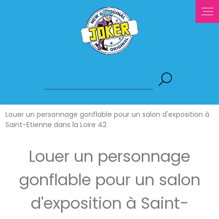
Panneau de gestion des cookies
Louer un personnage gonflable pour un salon d'exposition à
Saint-Etienne dans la Loire 42
Louer un personnage
gonflable pour un salon
d'exposition à Saint-