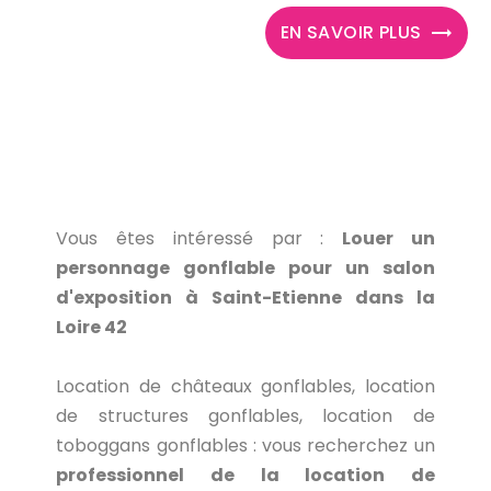
EN SAVOIR PLUS
Vous êtes intéressé par :
Louer un
personnage gonflable pour un salon
d'exposition à Saint-Etienne dans la
Loire 42
Location de châteaux gonflables, location
de structures gonflables, location de
toboggans gonflables : vous recherchez un
professionnel de la location de