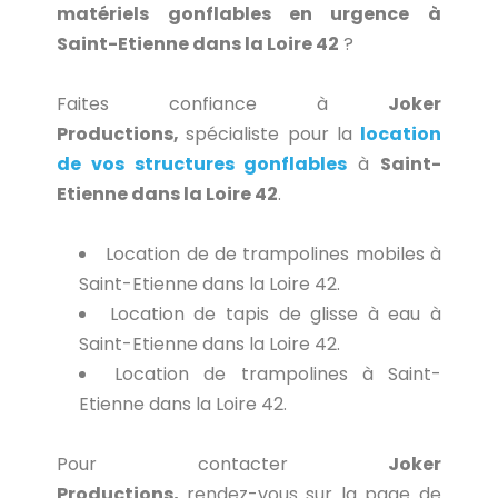
matériels gonflables en urgence à
Saint-Etienne dans la Loire 42
?
Faites confiance à
Joker
Productions,
spécialiste pour la
location
de vos structures gonflables
à
Saint-
Etienne dans la Loire 42
.
Location de de trampolines mobiles à
Saint-Etienne dans la Loire 42.
Location de tapis de glisse à eau à
Saint-Etienne dans la Loire 42.
Location de trampolines à Saint-
Etienne dans la Loire 42.
Pour contacter
Joker
Productions,
rendez-vous sur la page de