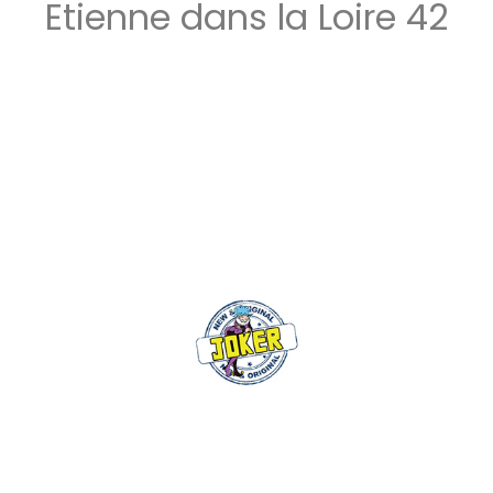
Etienne dans la Loire 42