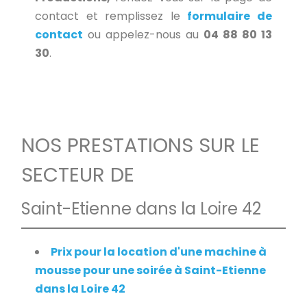
contact et remplissez le
formulaire de
contact
ou appelez-nous au
04 88 80 13
30
.
NOS PRESTATIONS SUR LE
SECTEUR DE
Saint-Etienne dans la Loire 42
Prix pour la location d'une machine à
mousse pour une soirée à Saint-Etienne
dans la Loire 42