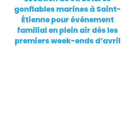
gonflables marines à Saint-
Étienne pour événement
familial en plein air dès les
premiers week-ends d’avril