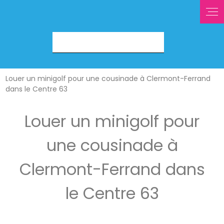
Louer un minigolf pour une cousinade à Clermont-Ferrand
dans le Centre 63
Louer un minigolf pour
une cousinade à
Clermont-Ferrand dans
le Centre 63