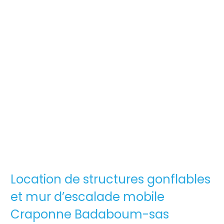
Location de structures gonflables
et mur d’escalade mobile
Craponne Badaboum-sas