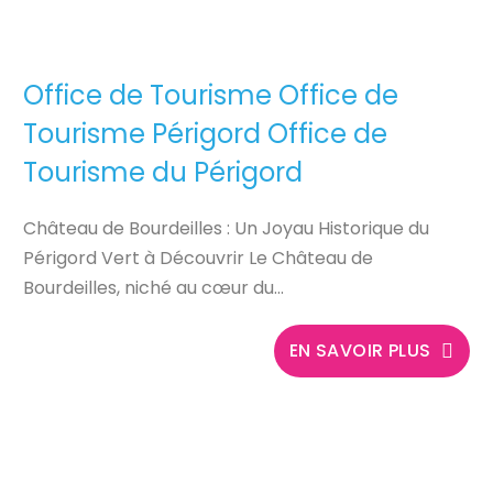
Office de Tourisme Office de
Tourisme Périgord Office de
Tourisme du Périgord
Château de Bourdeilles : Un Joyau Historique du
Périgord Vert à Découvrir Le Château de
Bourdeilles, niché au cœur du...
EN SAVOIR PLUS