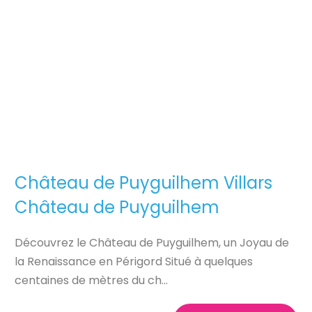
Château de Puyguilhem Villars
Château de Puyguilhem
Découvrez le Château de Puyguilhem, un Joyau de
la Renaissance en Périgord Situé à quelques
centaines de mètres du ch...