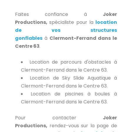
Faites confiance à
Joker
Productions,
spécialiste pour la
location
de vos structures
gonflables
à
Clermont-Ferrand dans le
Centre 63
.
Location de parcours d'obstacles à
Clermont-Ferrand dans le Centre 63.
Location de Sky Slide Aquatique à
Clermont-Ferrand dans le Centre 63.
Location de piscines à boules à
Clermont-Ferrand dans le Centre 63.
Pour contacter
Joker
Productions,
rendez-vous sur la page de