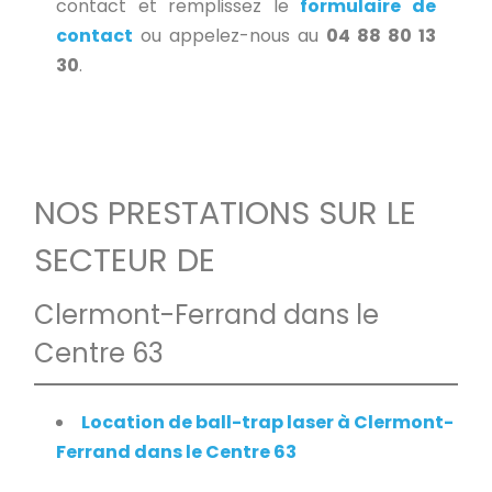
contact et remplissez le
formulaire de
contact
ou appelez-nous au
04 88 80 13
30
.
NOS PRESTATIONS SUR LE
SECTEUR DE
Clermont-Ferrand dans le
Centre 63
Location de ball-trap laser à Clermont-
Ferrand dans le Centre 63