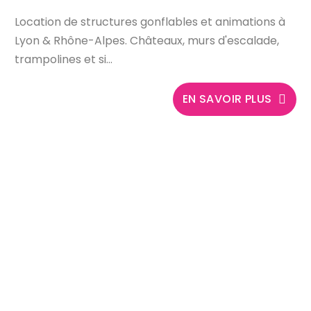
Location de structures gonflables et animations à
Lyon & Rhône-Alpes. Châteaux, murs d'escalade,
trampolines et si...
EN SAVOIR PLUS