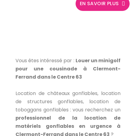
EN SAVOIR PLUS
Vous êtes intéressé par :
Louer un minigolf
pour une cousinade à Clermont-
Ferrand dans le Centre 63
Location de châteaux gonflables, location
de structures gonflables, location de
toboggans gonflables : vous recherchez un
professionnel de la location de
matériels gonflables en urgence à
Clermont-Ferrand dans le Centre 63
?