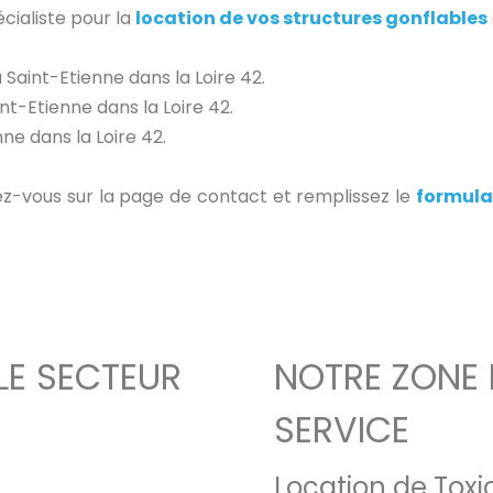
cialiste pour la
location de vos structures gonflables
Saint-Etienne dans la Loire 42.
int-Etienne dans la Loire 42.
ne dans la Loire 42.
z-vous sur la page de contact et remplissez le
formula
LE SECTEUR
NOTRE ZONE 
SERVICE
Location de Tox