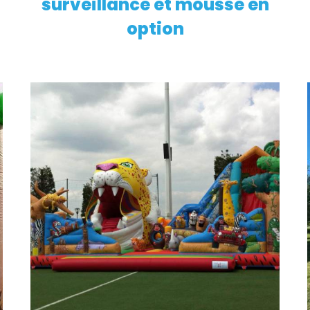
surveillance et mousse en
option