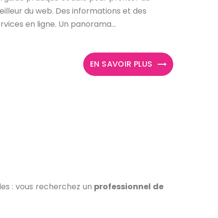
illeur du web. Des informations et des
rvices en ligne. Un panorama...
EN SAVOIR PLUS
les : vous recherchez un
professionnel de