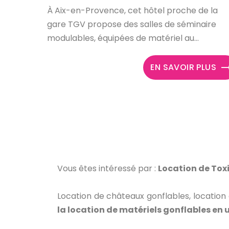
À Aix-en-Provence, cet hôtel proche de la
gare TGV propose des salles de séminaire
modulables, équipées de matériel au...
EN SAVOIR PLUS
Vous êtes intéressé par :
Location de Toxi
Location de châteaux gonflables, location
la location de matériels gonflables en 