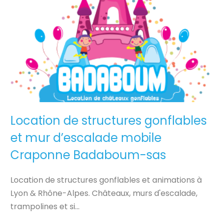
Location de structures gonflables
et mur d’escalade mobile
Craponne Badaboum-sas
Location de structures gonflables et animations à
Lyon & Rhône-Alpes. Châteaux, murs d'escalade,
trampolines et si...