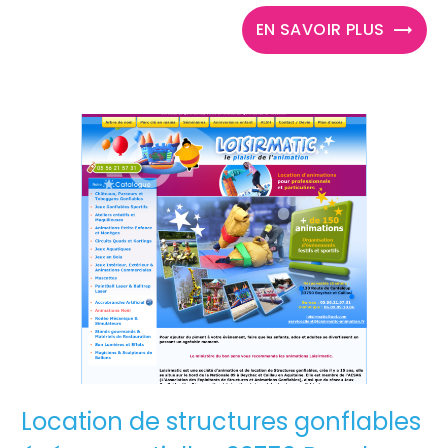
EN SAVOIR PLUS
Location de structures gonflables