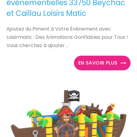
événementielles 33750 Beychac
et Caillau Loisirs Matic
Ajoutez du Piment à Votre Événement avec
Loisirmatic : Des Animations Gonflables pour Tous !
Vous cherchez à ajouter ...
EN SAVOIR PLUS