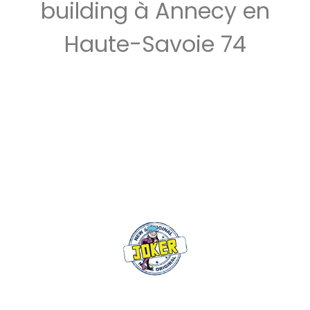
building à Annecy en
Haute-Savoie 74