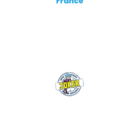
France