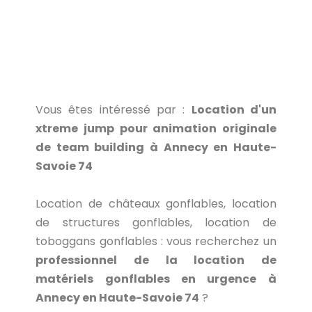
Vous êtes intéressé par :
Location d'un
xtreme jump pour animation originale
de team building à Annecy en Haute-
Savoie 74
Location de châteaux gonflables, location
de structures gonflables, location de
toboggans gonflables : vous recherchez un
professionnel de la location de
matériels gonflables en urgence à
Annecy en Haute-Savoie 74
?