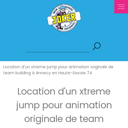
Panneau de gestion des cookies
Location d'un xtreme jump pour animation originale de
team building à Annecy en Haute-Savoie 74
Location d'un xtreme
jump pour animation
originale de team