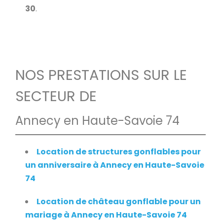
30
.
NOS PRESTATIONS SUR LE
SECTEUR DE
Annecy en Haute-Savoie 74
Location de structures gonflables pour
un anniversaire à Annecy en Haute-Savoie
74
Location de château gonflable pour un
mariage à Annecy en Haute-Savoie 74