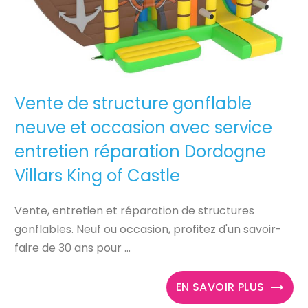
Vente de structure gonflable
neuve et occasion avec service
entretien réparation Dordogne
Villars King of Castle
Vente, entretien et réparation de structures
gonflables. Neuf ou occasion, profitez d'un savoir-
faire de 30 ans pour ...
EN SAVOIR PLUS