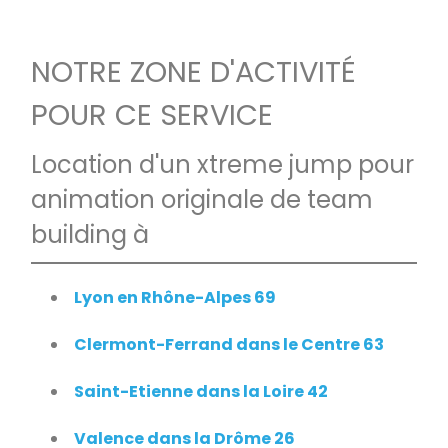
NOTRE ZONE D'ACTIVITÉ
POUR CE SERVICE
Location d'un xtreme jump pour
animation originale de team
building à
Lyon en Rhône-Alpes 69
Clermont-Ferrand dans le Centre 63
Saint-Etienne dans la Loire 42
Valence dans la Drôme 26