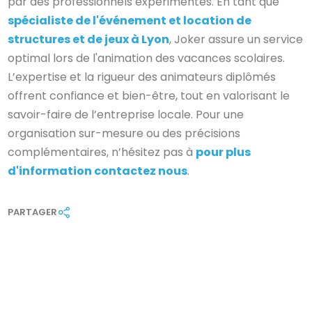
par des professionnels expérimentés. En tant que
spécialiste de l'événement et location de
structures et de jeux à Lyon
, Joker assure un service
optimal lors de l'animation des vacances scolaires.
L’expertise et la rigueur des animateurs diplômés
offrent confiance et bien-être, tout en valorisant le
savoir-faire de l’entreprise locale. Pour une
organisation sur-mesure ou des précisions
complémentaires, n’hésitez pas à
pour plus
d'information contactez nous
.
PARTAGER