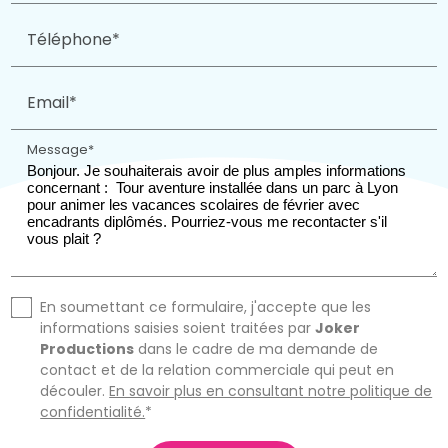
Téléphone*
Email*
Message*
En soumettant ce formulaire, j'accepte que les
informations saisies soient traitées par
Joker
Productions
dans le cadre de ma demande de
contact et de la relation commerciale qui peut en
découler.
En savoir plus en consultant notre politique de
confidentialité.
*