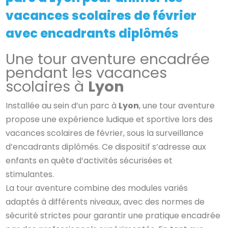
vacances scolaires de février
avec encadrants diplômés
Une tour aventure encadrée
pendant les vacances
scolaires à
Lyon
Installée au sein d’un parc à
Lyon
, une tour aventure
propose une expérience ludique et sportive lors des
vacances scolaires de février, sous la surveillance
d’encadrants diplômés. Ce dispositif s’adresse aux
enfants en quête d’activités sécurisées et
stimulantes.
La tour aventure combine des modules variés
adaptés à différents niveaux, avec des normes de
sécurité strictes pour garantir une pratique encadrée