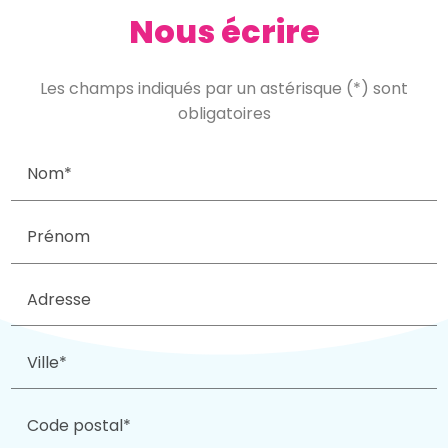
Nous écrire
Les champs indiqués par un astérisque (*) sont
obligatoires
Nom*
Prénom
Adresse
Ville*
Code postal*