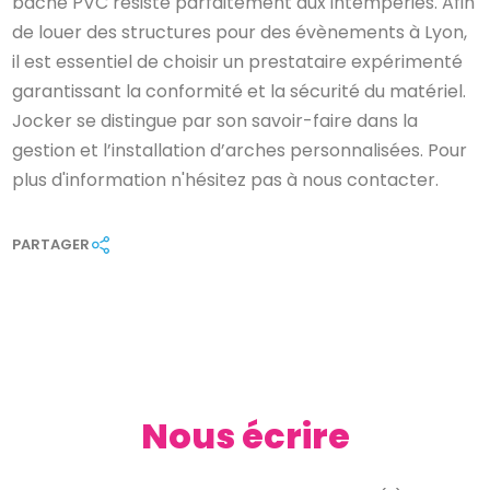
bâche PVC résiste parfaitement aux intempéries. Afin
de louer des structures pour des évènements à Lyon,
il est essentiel de choisir un prestataire expérimenté
garantissant la conformité et la sécurité du matériel.
Jocker se distingue par son savoir-faire dans la
gestion et l’installation d’arches personnalisées. Pour
plus d'information n'hésitez pas à nous contacter.
PARTAGER
Nous écrire