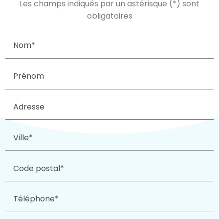
Les champs indiqués par un astérisque (*) sont
obligatoires
Nom*
Prénom
Adresse
Ville*
Code postal*
Téléphone*