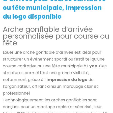
ou fête municipale, impression
du logo disponible
Arche gonflable d’arrivée
personnalisée pour course ou
fête
Louer une arche gonflable d’arrivée est idéal pour
structurer un événement sportif ou festif tel qu’une
course caritative ou une fête municipale à
Lyon
. Ces
structures permettent une grande visibilité,
notamment grâce à l’
impression du logo
de
l’organisateur, offrant ainsi un marquage clair et
professionnel.
Technologiquement, les arches gonflables sont
conçues pour un montage rapide et sécurisé ; leur