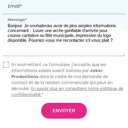
Email*
Message*
En soumettant ce formulaire, j'accepte que les
informations saisies soient traitées par
Joker
Productions
dans le cadre de ma demande de
contact et de la relation commerciale qui peut en
découler.
En savoir plus en consultant notre politique de
confidentialité.
*