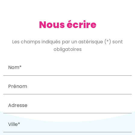
Nous écrire
Les champs indiqués par un astérisque (*) sont
obligatoires
Nom*
Prénom
Adresse
Ville*