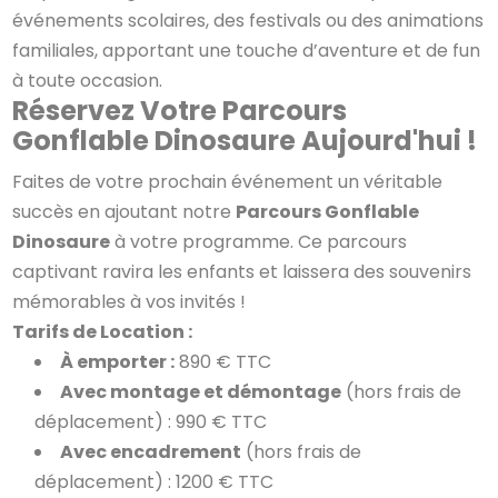
événements scolaires, des festivals ou des animations
familiales, apportant une touche d’aventure et de fun
à toute occasion.
Réservez Votre Parcours
Gonflable Dinosaure Aujourd'hui !
Faites de votre prochain événement un véritable
succès en ajoutant notre
Parcours Gonflable
Dinosaure
à votre programme. Ce parcours
captivant ravira les enfants et laissera des souvenirs
mémorables à vos invités !
Tarifs de Location :
À emporter :
890 € TTC
Avec montage et démontage
(hors frais de
déplacement) : 990 € TTC
Avec encadrement
(hors frais de
déplacement) : 1200 € TTC