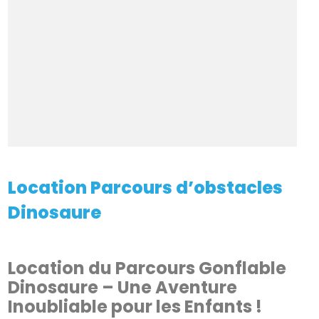
Location Parcours d’obstacles
Dinosaure
Location du Parcours Gonflable
Dinosaure – Une Aventure
Inoubliable pour les Enfants !