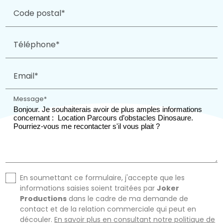
Code postal*
Téléphone*
Email*
Message*
En soumettant ce formulaire, j'accepte que les
informations saisies soient traitées par
Joker
Productions
dans le cadre de ma demande de
contact et de la relation commerciale qui peut en
découler.
En savoir plus en consultant notre politique de