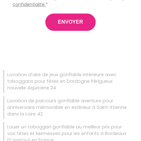
confidentialité.
*
Location d’aire de jeux gonflable intérieure avec
toboggans pour fêtes en Dordogne Périgueux
nouvelle Aquitaine 24
Location de parcours gonflable aventure pour
anniversaire mémorable en extérieur à Saint-Etienne
dans la Loire 42
Louer un toboggan gonflable au meilleur prix pour
vos fêtes et kermesses pour les enfants à Bordeaux
Et partout en France