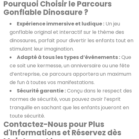
Pourquoi Choisir le Parcours
Gonflable Dinosaure ?
Expérience immersive et ludique :
Un jeu
gonflable original et interactif sur le thème des
dinosaures, parfait pour divertir les enfants tout en
stimulant leur imagination.
Adapté à tous les types d’événements :
Que
ce soit une kermesse, un anniversaire ou une fête
d’entreprise, ce parcours apportera un maximum
de fun à toutes vos manifestations.
Sécurité garantie :
Conçu dans le respect des
normes de sécurité, vous pouvez avoir l’esprit
tranquille en sachant que les enfants joueront en
toute sécurité.
Contactez-Nous pour Plus
d'Informations et Réservez dès