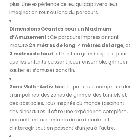
plus. Une expérience de jeu qui captivera leur
imagination tout au long du parcours.
Dimensions Géantes pour un Maximum
d’Amusement :
Ce parcours impressionnant
mesure
24 mètres de long
,
4 mètres de large
, et
3 mètres de haut
, offrant un grand espace pour
que les enfants puissent jouer ensemble, grimper,
sauter et s’amuser sans fin.
Zone Multi-Activités :
Le parcours comprend des
trampolines, des zones de grimpe, des tunnels et
des obstacles, tous inspirés du monde fascinant
des dinosaures. Il offre une expérience complète,
permettant aux enfants de se défouler et
d’interagir tout en passant d’un jeu à l’autre.