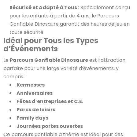
Sécurisé et Adapté à Tous :
Spécialement conçu
pour les enfants à partir de 4 ans, le Parcours
Gonflable Dinosaure garantit des heures de jeu en
toute sécurité.
Idéal pour Tous les Types
d’Événements
Le
Parcours Gonflable Dinosaure
est l’attraction
parfaite pour une large variété d’événements, y
compris :
Kermesses
Anniversaires
Fêtes d’entreprises et C.E.
Parcs de loisirs
Family days
Journées portes ouvertes
Ce parcours gonflable à thème est idéal pour des