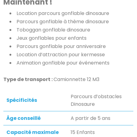
Maintenant !
Location parcours gonflable dinosaure
Parcours gonflable à thème dinosaure
Toboggan gonflable dinosaure
Jeux gonflables pour enfants
Parcours gonflable pour anniversaire
Location d’attraction pour kermesse
Animation gonflable pour événements
Type de transport :
Camionnette 12 M3
Parcours d’obstacles
Spécificités
Dinosaure
Âge conseillé
A partir de 5 ans
Capacité maximale
15 Enfants